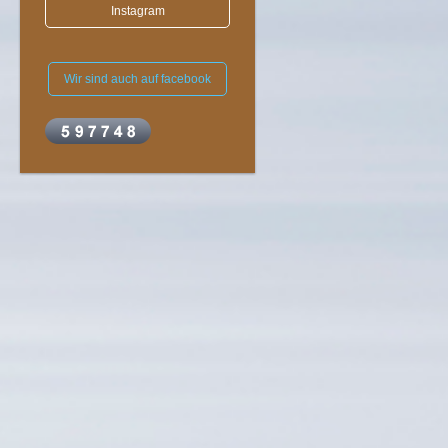
Instagram
Wir sind auch auf facebook