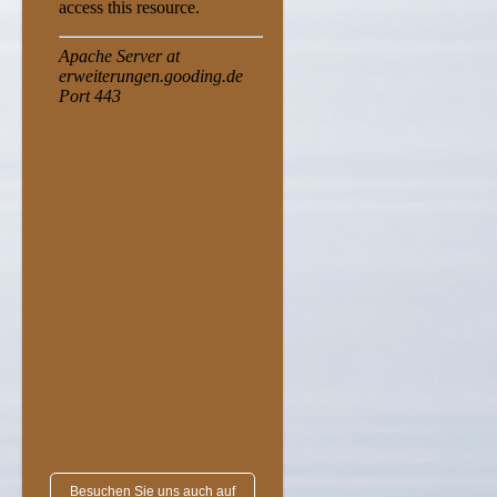
Besuchen Sie uns auch auf