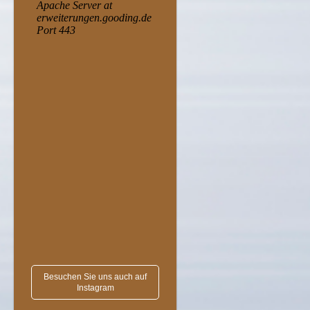
Besuchen Sie uns auch auf
Instagram